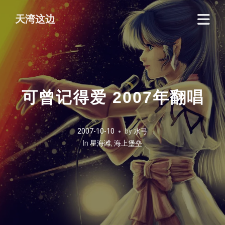
天湾这边
可曾记得爱 2007年翻唱
2007-10-10
by
水弓
In
星海滩
,
海上堡垒